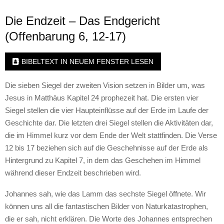
Die Endzeit – Das Endgericht
(Offenbarung 6, 12-17)
BIBELTEXT IN NEUEM FENSTER LESEN
Die sieben Siegel der zweiten Vision setzen in Bilder um, was
Jesus in Matthäus Kapitel 24 prophezeit hat. Die ersten vier
Siegel stellen die vier Haupteinflüsse auf der Erde im Laufe der
Geschichte dar. Die letzten drei Siegel stellen die Aktivitäten dar,
die im Himmel kurz vor dem Ende der Welt stattfinden. Die Verse
12 bis 17 beziehen sich auf die Geschehnisse auf der Erde als
Hintergrund zu Kapitel 7, in dem das Geschehen im Himmel
während dieser Endzeit beschrieben wird.
Johannes sah, wie das Lamm das sechste Siegel öffnete. Wir
können uns all die fantastischen Bilder von Naturkatastrophen,
die er sah, nicht erklären. Die Worte des Johannes entsprechen