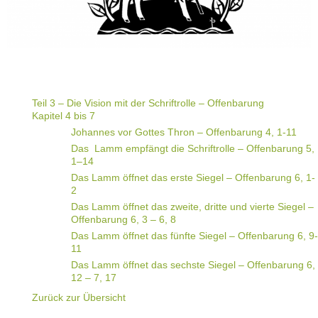
Teil 3 – Die Vision mit der Schriftrolle – Offenbarung
Kapitel 4 bis 7
Johannes vor Gottes Thron – Offenbarung 4, 1-11
Das Lamm empfängt die Schriftrolle – Offenbarung 5,
1–14
Das Lamm öffnet das erste Siegel – Offenbarung 6, 1-
2
Das Lamm öffnet das zweite, dritte und vierte Siegel –
Offenbarung 6, 3 – 6, 8
Das Lamm öffnet das fünfte Siegel – Offenbarung 6, 9-
11
Das Lamm öffnet das sechste Siegel – Offenbarung 6,
12 – 7, 17
Zurück zur Übersicht