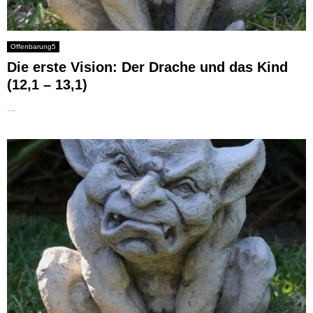
Offenbarung5
Die erste Vision: Der Drache und das Kind
(12,1 – 13,1)
...