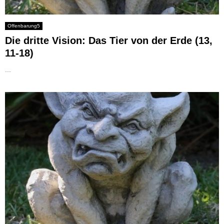
Offenbarung5
Die dritte Vision: Das Tier von der Erde (13,
11-18)
...