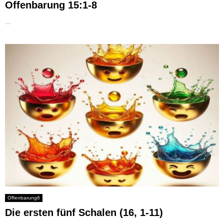
Offenbarung 15:1-8
...
Offenbarung6
Die ersten fünf Schalen (16, 1-11)