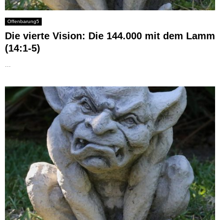
Offenbarung5
Die vierte Vision: Die 144.000 mit dem Lamm
(14:1-5)
...