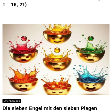
1 – 16, 21)
...
Offenbarung6
Die sieben Engel mit den sieben Plagen