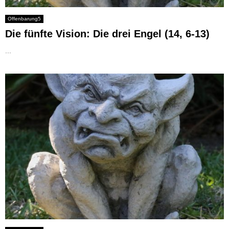
Offenbarung5
Die fünfte Vision: Die drei Engel (14, 6-13)
...