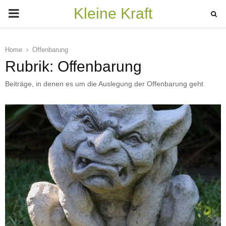
Kleine Kraft
PRIMARY
MENU
Home
Offenbarung
Rubrik: Offenbarung
Beiträge, in denen es um die Auslegung der Offenbarung geht