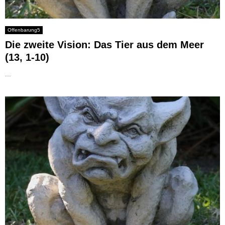
Offenbarung5
Die zweite Vision: Das Tier aus dem Meer
(13, 1-10)
...