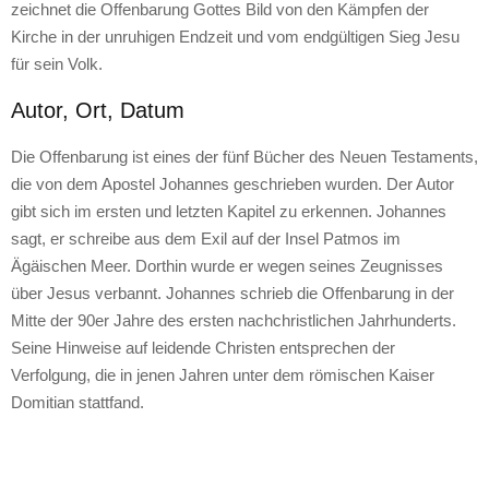
zeichnet die Offenbarung Gottes Bild von den Kämpfen der
Kirche in der unruhigen Endzeit und vom endgültigen Sieg Jesu
für sein Volk.
Autor, Ort, Datum
Die Offenbarung ist eines der fünf Bücher des Neuen Testaments,
die von dem Apostel Johannes geschrieben wurden. Der Autor
gibt sich im ersten und letzten Kapitel zu erkennen. Johannes
sagt, er schreibe aus dem Exil auf der Insel Patmos im
Ägäischen Meer. Dorthin wurde er wegen seines Zeugnisses
über Jesus verbannt. Johannes schrieb die Offenbarung in der
Mitte der 90er Jahre des ersten nachchristlichen Jahrhunderts.
Seine Hinweise auf leidende Christen entsprechen der
Verfolgung, die in jenen Jahren unter dem römischen Kaiser
Domitian stattfand.