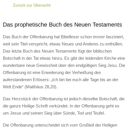
Zurück zur Übersicht
Das prophetische Buch des Neuen Testaments
Das Buch der Offenbarung hat Bibelleser schon immer fasziniert,
weil sein Titel verspricht, etwas Neues und Anderes zu enthüllen.
Das letzte Buch des Neuen Testaments fügt der biblischen
Botschaft in der Tat etwas hinzu. Es gibt der leidenden Kirche eine
wunderbare neue Gewissheit über den endgültigen Sieg Jesu. Die
Offenbarung ist eine Erweiterung der Verheißung des
auferstandenen Erlösers: „Ich bin bei euch alle Tage bis an der
Welt Ende“ (Matthäus 28,20).
Das Herzstück der Offenbarung ist jedoch dieselbe Botschaft, die
die ganze Heilige Schrift verkündet. In der Offenbarung geht es
um Jesus und seinen Sieg über Sünde, Tod und Teufel.
Die Offenbarung unterscheidet sich vom Großteil der Heiligen