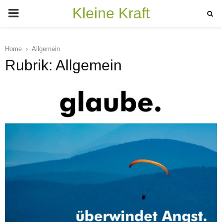
Kleine Kraft
PRIMARY
MENU
Home
Allgemein
Rubrik: Allgemein