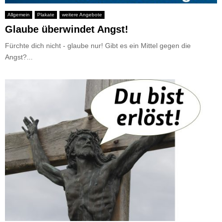
Allgemein
Plakate
weitere Angebote
Glaube überwindet Angst!
Fürchte dich nicht - glaube nur! Gibt es ein Mittel gegen die
Angst?...