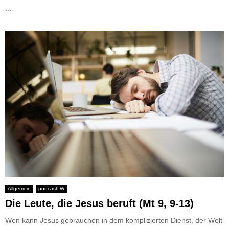
...
Allgemein
podcastLW
Die Leute, die Jesus beruft (Mt 9, 9-13)
Wen kann Jesus gebrauchen in dem komplizierten Dienst, der Welt