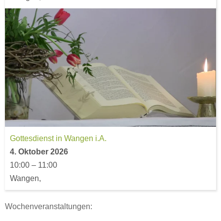
Gottesdienst in Wangen i.A.
4. Oktober 2026
10:00
–
11:00
Wangen,
Wochenveranstaltungen: