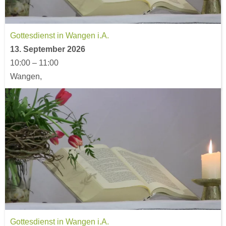
Gottesdienst in Wangen i.A.
13. September 2026
10:00
–
11:00
Wangen,
Gottesdienst in Wangen i.A.