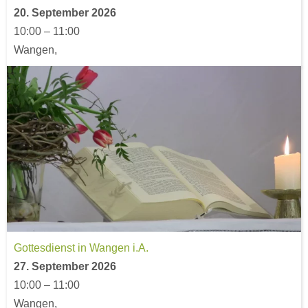
20. September 2026
10:00
–
11:00
Wangen,
Gottesdienst in Wangen i.A.
27. September 2026
10:00
–
11:00
Wangen,