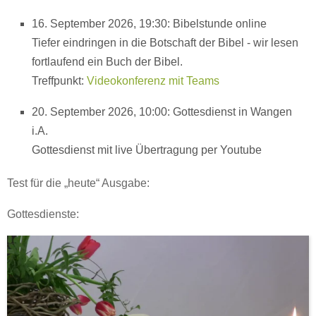
16. September 2026, 19:30: Bibelstunde online
Tiefer eindringen in die Botschaft der Bibel - wir lesen
fortlaufend ein Buch der Bibel.
Treffpunkt:
Videokonferenz mit Teams
20. September 2026, 10:00: Gottesdienst in Wangen
i.A.
Gottesdienst mit live Übertragung per Youtube
Test für die „heute“ Ausgabe:
Gottesdienste: