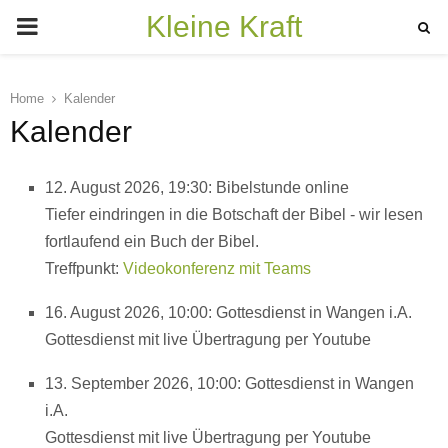
Kleine Kraft
PRIMARY
MENU
Home
Kalender
Kalender
12. August 2026, 19:30: Bibelstunde online
Tiefer eindringen in die Botschaft der Bibel - wir lesen
fortlaufend ein Buch der Bibel.
Treffpunkt:
Videokonferenz mit Teams
16. August 2026, 10:00: Gottesdienst in Wangen i.A.
Gottesdienst mit live Übertragung per Youtube
13. September 2026, 10:00: Gottesdienst in Wangen
i.A.
Gottesdienst mit live Übertragung per Youtube