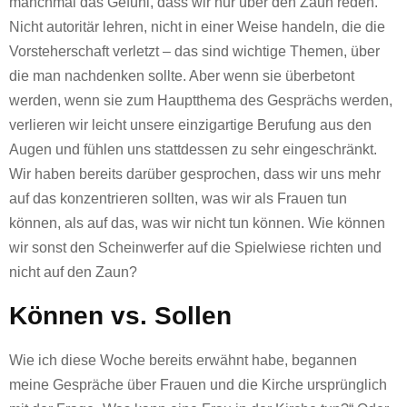
manchmal das Gefühl, dass wir nur über den Zaun reden.
Nicht autoritär lehren, nicht in einer Weise handeln, die die
Vorsteherschaft verletzt – das sind wichtige Themen, über
die man nachdenken sollte. Aber wenn sie überbetont
werden, wenn sie zum Hauptthema des Gesprächs werden,
verlieren wir leicht unsere einzigartige Berufung aus den
Augen und fühlen uns stattdessen zu sehr eingeschränkt.
Wir haben bereits darüber gesprochen, dass wir uns mehr
auf das konzentrieren sollten, was wir als Frauen tun
können, als auf das, was wir nicht tun können. Wie können
wir sonst den Scheinwerfer auf die Spielwiese richten und
nicht auf den Zaun?
Können vs. Sollen
Wie ich diese Woche bereits erwähnt habe, begannen
meine Gespräche über Frauen und die Kirche ursprünglich