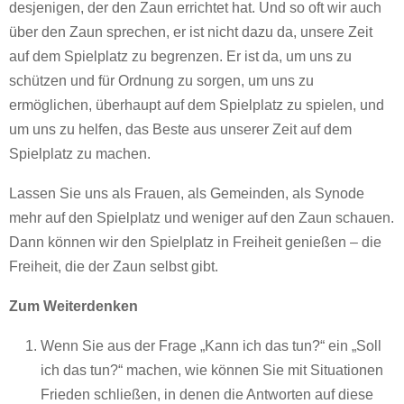
desjenigen, der den Zaun errichtet hat. Und so oft wir auch
über den Zaun sprechen, er ist nicht dazu da, unsere Zeit
auf dem Spielplatz zu begrenzen. Er ist da, um uns zu
schützen und für Ordnung zu sorgen, um uns zu
ermöglichen, überhaupt auf dem Spielplatz zu spielen, und
um uns zu helfen, das Beste aus unserer Zeit auf dem
Spielplatz zu machen.
Lassen Sie uns als Frauen, als Gemeinden, als Synode
mehr auf den Spielplatz und weniger auf den Zaun schauen.
Dann können wir den Spielplatz in Freiheit genießen – die
Freiheit, die der Zaun selbst gibt.
Zum Weiterdenken
Wenn Sie aus der Frage „Kann ich das tun?“ ein „Soll
ich das tun?“ machen, wie können Sie mit Situationen
Frieden schließen, in denen die Antworten auf diese