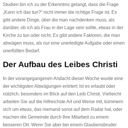
Studien bin ich zu der Erkenntnis gelangt, dass die Frage
„Kann ich das tun?“ nicht immer die richtige Frage ist. Es
gibt andere Dinge, über die man nachdenken muss, als
darüber, ob ich als Frau in der Lage sein sollte, etwas in der
Kirche zu tun oder nicht. Es gibt andere Faktoren, die man
abwägen muss, als nur eine unerledigte Aufgabe oder einen
unerfüllten Bedarf.
Der Aufbau des Leibes Christi
In der vorangegangenen Andacht dieser Woche wurde eine
der wichtigsten Abwägungen erörtert: Ist es erlaubt oder
nützlich, besonders im Blick auf den Leib Christi. Vielleicht
arbeiten Sie auf die hilfreichste Art und Weise mit, kümmern
sich um etwas, das niemand sonst auf dem Radar hat, oder
machen die Gemeinde durch Ihre Mitarbeit zu einem
besseren Ort. Wenn Sie aber bei einem Glaubensbruder