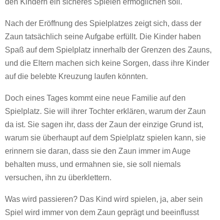
den Kindern ein sicheres Spielen ermöglichen soll.
Nach der Eröffnung des Spielplatzes zeigt sich, dass der
Zaun tatsächlich seine Aufgabe erfüllt. Die Kinder haben
Spaß auf dem Spielplatz innerhalb der Grenzen des Zauns,
und die Eltern machen sich keine Sorgen, dass ihre Kinder
auf die belebte Kreuzung laufen könnten.
Doch eines Tages kommt eine neue Familie auf den
Spielplatz. Sie will ihrer Tochter erklären, warum der Zaun
da ist. Sie sagen ihr, dass der Zaun der einzige Grund ist,
warum sie überhaupt auf dem Spielplatz spielen kann, sie
erinnern sie daran, dass sie den Zaun immer im Auge
behalten muss, und ermahnen sie, sie soll niemals
versuchen, ihn zu überklettern.
Was wird passieren? Das Kind wird spielen, ja, aber sein
Spiel wird immer von dem Zaun geprägt und beeinflusst