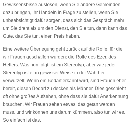
Gewissensbisse auslösen, wenn Sie andere Gemeinden
dazu bringen, Ihr Handeln in Frage zu stellen, wenn Sie
unbeabsichtigt dafür sorgen, dass sich das Gespräch mehr
um Sie dreht als um den Dienst, den Sie tun, dann kann das
Gute, das Sie tun, einen Preis haben.
Eine weitere Überlegung geht zurück auf die Rolle, für die
wir Frauen geschaffen wurden: die Rolle des Ezer, des
Helfers. Was nun folgt, ist ein Stereotyp, aber wie jeder
Stereotyp ist er in gewisser Weise in der Wahrheit
verwurzelt. Wenn ein Bedarf erkannt wird, sind Frauen eher
bereit, diesen Bedarf zu decken als Männer. Dies geschieht
oft ohne großes Aufsehen, ohne dass sie dafür Anerkennung
brauchen. Wir Frauen sehen etwas, das getan werden
muss, und wir können uns darum kümmern, also tun wir es.
So einfach ist das.