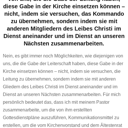
diese Gabe in der Kirche einsetzen können –
nicht, indem sie versuchen, das Kommando
zu übernehmen, sondern indem sie mit
anderen Mitgliedern des Leibes Christi im
Dienst aneinander und im Dienst an unseren
Nächsten zusammenarbeiten.
Nein, es gibt immer noch Möglichkeiten, wie diejenigen von
uns, die die Gabe der Leiterschaft haben, diese Gabe in der
Kirche einsetzen können – nicht, indem sie versuchen, die
Leitung zu übernehmen, sondern indem sie mit anderen
Gliedern des Leibes Christi im Dienst aneinander und im
Dienst an unseren Nächsten zusammenarbeiten. Für mich
persönlich bedeutet das, dass ich mit meinem Pastor
zusammenarbeite, um die von ihm erstellten
Gottesdienstpläne auszuführen, Kommunikationsmittel zu
erstellen, um die vom Kirchenvorstand und dem Ältestenrat