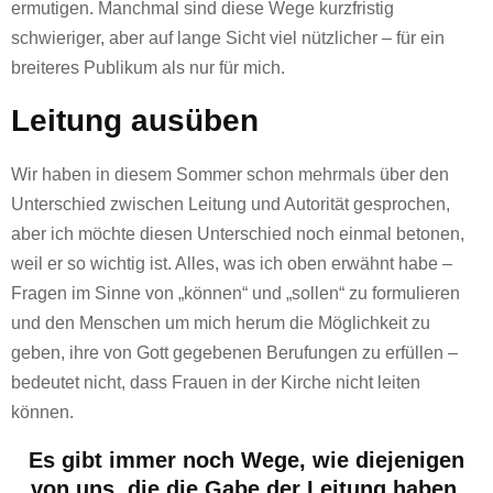
ermutigen. Manchmal sind diese Wege kurzfristig
schwieriger, aber auf lange Sicht viel nützlicher – für ein
breiteres Publikum als nur für mich.
Leitung ausüben
Wir haben in diesem Sommer schon mehrmals über den
Unterschied zwischen Leitung und Autorität gesprochen,
aber ich möchte diesen Unterschied noch einmal betonen,
weil er so wichtig ist. Alles, was ich oben erwähnt habe –
Fragen im Sinne von „können“ und „sollen“ zu formulieren
und den Menschen um mich herum die Möglichkeit zu
geben, ihre von Gott gegebenen Berufungen zu erfüllen –
bedeutet nicht, dass Frauen in der Kirche nicht leiten
können.
Es gibt immer noch Wege, wie diejenigen
von uns, die die Gabe der Leitung haben,