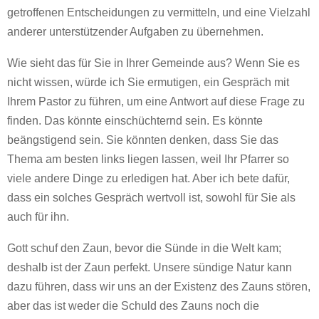
getroffenen Entscheidungen zu vermitteln, und eine Vielzahl
anderer unterstützender Aufgaben zu übernehmen.
Wie sieht das für Sie in Ihrer Gemeinde aus? Wenn Sie es
nicht wissen, würde ich Sie ermutigen, ein Gespräch mit
Ihrem Pastor zu führen, um eine Antwort auf diese Frage zu
finden. Das könnte einschüchternd sein. Es könnte
beängstigend sein. Sie könnten denken, dass Sie das
Thema am besten links liegen lassen, weil Ihr Pfarrer so
viele andere Dinge zu erledigen hat. Aber ich bete dafür,
dass ein solches Gespräch wertvoll ist, sowohl für Sie als
auch für ihn.
Gott schuf den Zaun, bevor die Sünde in die Welt kam;
deshalb ist der Zaun perfekt. Unsere sündige Natur kann
dazu führen, dass wir uns an der Existenz des Zauns stören,
aber das ist weder die Schuld des Zauns noch die