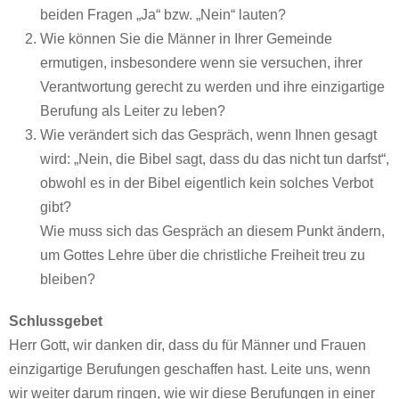
beiden Fragen „Ja“ bzw. „Nein“ lauten?
Wie können Sie die Männer in Ihrer Gemeinde
ermutigen, insbesondere wenn sie versuchen, ihrer
Verantwortung gerecht zu werden und ihre einzigartige
Berufung als Leiter zu leben?
Wie verändert sich das Gespräch, wenn Ihnen gesagt
wird: „Nein, die Bibel sagt, dass du das nicht tun darfst“,
obwohl es in der Bibel eigentlich kein solches Verbot
gibt?
Wie muss sich das Gespräch an diesem Punkt ändern,
um Gottes Lehre über die christliche Freiheit treu zu
bleiben?
Schlussgebet
Herr Gott, wir danken dir, dass du für Männer und Frauen
einzigartige Berufungen geschaffen hast. Leite uns, wenn
wir weiter darum ringen, wie wir diese Berufungen in einer