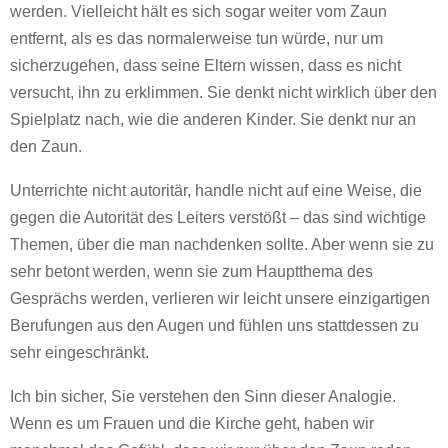
werden. Vielleicht hält es sich sogar weiter vom Zaun
entfernt, als es das normalerweise tun würde, nur um
sicherzugehen, dass seine Eltern wissen, dass es nicht
versucht, ihn zu erklimmen. Sie denkt nicht wirklich über den
Spielplatz nach, wie die anderen Kinder. Sie denkt nur an
den Zaun.
Unterrichte nicht autoritär, handle nicht auf eine Weise, die
gegen die Autorität des Leiters verstößt – das sind wichtige
Themen, über die man nachdenken sollte. Aber wenn sie zu
sehr betont werden, wenn sie zum Hauptthema des
Gesprächs werden, verlieren wir leicht unsere einzigartigen
Berufungen aus den Augen und fühlen uns stattdessen zu
sehr eingeschränkt.
Ich bin sicher, Sie verstehen den Sinn dieser Analogie.
Wenn es um Frauen und die Kirche geht, haben wir