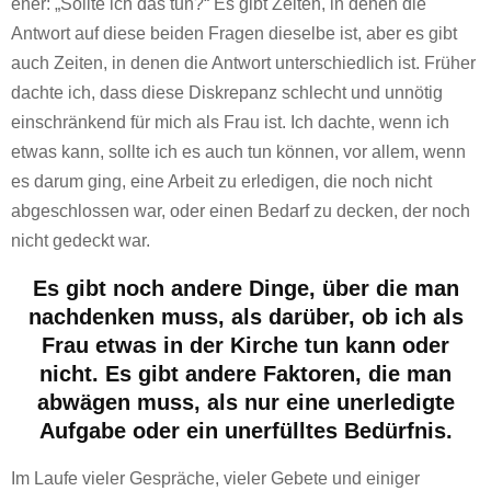
eher: „Sollte ich das tun?“ Es gibt Zeiten, in denen die
Antwort auf diese beiden Fragen dieselbe ist, aber es gibt
auch Zeiten, in denen die Antwort unterschiedlich ist. Früher
dachte ich, dass diese Diskrepanz schlecht und unnötig
einschränkend für mich als Frau ist. Ich dachte, wenn ich
etwas kann, sollte ich es auch tun können, vor allem, wenn
es darum ging, eine Arbeit zu erledigen, die noch nicht
abgeschlossen war, oder einen Bedarf zu decken, der noch
nicht gedeckt war.
Es gibt noch andere Dinge, über die man
nachdenken muss, als darüber, ob ich als
Frau etwas in der Kirche tun kann oder
nicht. Es gibt andere Faktoren, die man
abwägen muss, als nur eine unerledigte
Aufgabe oder ein unerfülltes Bedürfnis.
Im Laufe vieler Gespräche, vieler Gebete und einiger