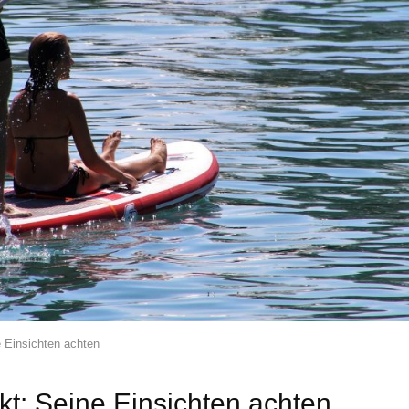
 Einsichten achten
kt: Seine Einsichten achten