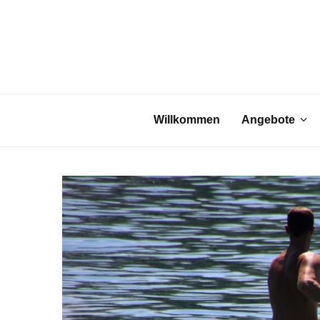
Willkommen
Angebote