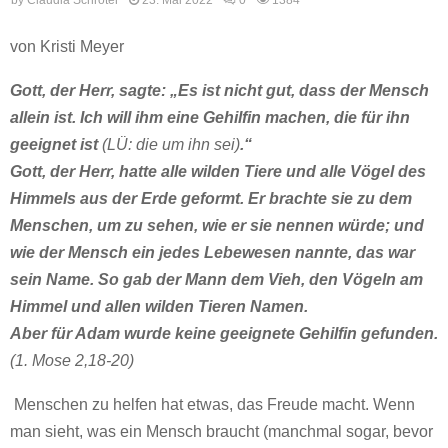
von Kristi Meyer
Gott, der Herr, sagte: „Es ist nicht gut, dass der Mensch
allein ist. Ich will ihm eine Gehilfin machen, die für ihn
geeignet ist
(LÜ: die um ihn sei)
.“
Gott, der Herr, hatte alle wilden Tiere und alle Vögel des
Himmels aus der Erde geformt. Er brachte sie zu dem
Menschen, um zu sehen, wie er sie nennen würde; und
wie der Mensch ein jedes Lebewesen nannte, das war
sein Name. So gab der Mann dem Vieh, den Vögeln am
Himmel und allen wilden Tieren Namen.
Aber für Adam wurde keine geeignete Gehilfin gefunden.
(1. Mose 2,18-20)
Menschen zu helfen hat etwas, das Freude macht. Wenn
man sieht, was ein Mensch braucht (manchmal sogar, bevor