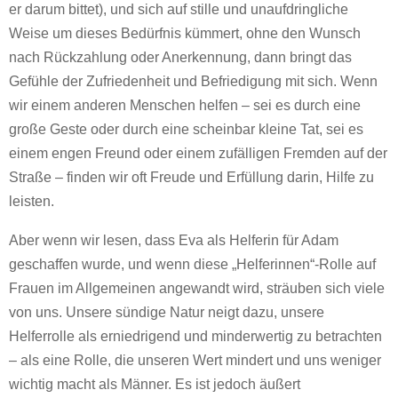
er darum bittet), und sich auf stille und unaufdringliche
Weise um dieses Bedürfnis kümmert, ohne den Wunsch
nach Rückzahlung oder Anerkennung, dann bringt das
Gefühle der Zufriedenheit und Befriedigung mit sich. Wenn
wir einem anderen Menschen helfen – sei es durch eine
große Geste oder durch eine scheinbar kleine Tat, sei es
einem engen Freund oder einem zufälligen Fremden auf der
Straße – finden wir oft Freude und Erfüllung darin, Hilfe zu
leisten.
Aber wenn wir lesen, dass Eva als Helferin für Adam
geschaffen wurde, und wenn diese „Helferinnen“-Rolle auf
Frauen im Allgemeinen angewandt wird, sträuben sich viele
von uns. Unsere sündige Natur neigt dazu, unsere
Helferrolle als erniedrigend und minderwertig zu betrachten
– als eine Rolle, die unseren Wert mindert und uns weniger
wichtig macht als Männer. Es ist jedoch äußert