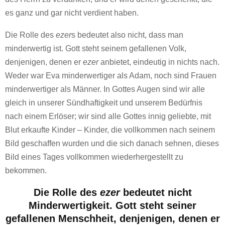
es ganz und gar nicht verdient haben.
Die Rolle des
ezer
s bedeutet also nicht, dass man
minderwertig ist. Gott steht seinem gefallenen Volk,
denjenigen, denen er
ezer
anbietet, eindeutig in nichts nach.
Weder war Eva minderwertiger als Adam, noch sind Frauen
minderwertiger als Männer. In Gottes Augen sind wir alle
gleich in unserer Sündhaftigkeit und unserem Bedürfnis
nach einem Erlöser; wir sind alle Gottes innig geliebte, mit
Blut erkaufte Kinder – Kinder, die vollkommen nach seinem
Bild geschaffen wurden und die sich danach sehnen, dieses
Bild eines Tages vollkommen wiederhergestellt zu
bekommen.
Die Rolle des
ezer
bedeutet nicht
Minderwertigkeit. Gott steht seiner
gefallenen Menschheit, denjenigen, denen er