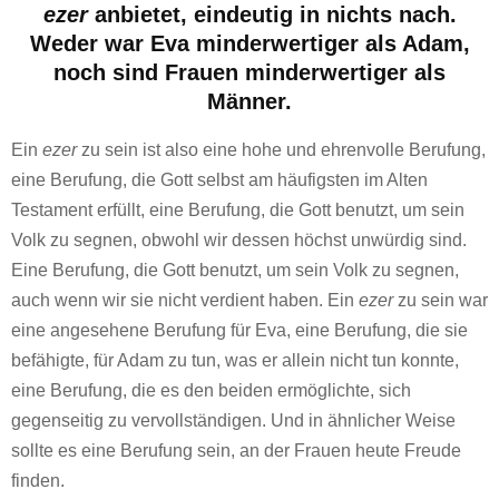
ezer
anbietet, eindeutig in nichts nach.
Weder war Eva minderwertiger als Adam,
noch sind Frauen minderwertiger als
Männer.
Ein
ezer
zu sein ist also eine hohe und ehrenvolle Berufung,
eine Berufung, die Gott selbst am häufigsten im Alten
Testament erfüllt, eine Berufung, die Gott benutzt, um sein
Volk zu segnen, obwohl wir dessen höchst unwürdig sind.
Eine Berufung, die Gott benutzt, um sein Volk zu segnen,
auch wenn wir sie nicht verdient haben. Ein
ezer
zu sein war
eine angesehene Berufung für Eva, eine Berufung, die sie
befähigte, für Adam zu tun, was er allein nicht tun konnte,
eine Berufung, die es den beiden ermöglichte, sich
gegenseitig zu vervollständigen. Und in ähnlicher Weise
sollte es eine Berufung sein, an der Frauen heute Freude
finden.