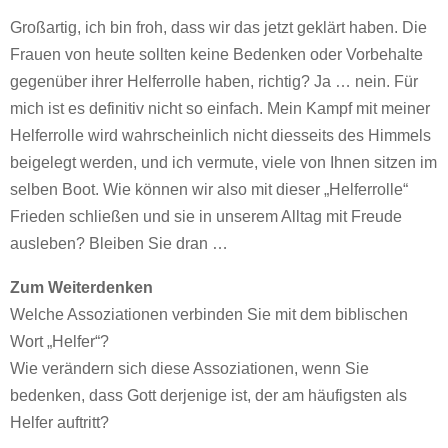
Großartig, ich bin froh, dass wir das jetzt geklärt haben. Die
Frauen von heute sollten keine Bedenken oder Vorbehalte
gegenüber ihrer Helferrolle haben, richtig? Ja … nein. Für
mich ist es definitiv nicht so einfach. Mein Kampf mit meiner
Helferrolle wird wahrscheinlich nicht diesseits des Himmels
beigelegt werden, und ich vermute, viele von Ihnen sitzen im
selben Boot. Wie können wir also mit dieser „Helferrolle“
Frieden schließen und sie in unserem Alltag mit Freude
ausleben? Bleiben Sie dran …
Zum Weiterdenken
Welche Assoziationen verbinden Sie mit dem biblischen
Wort „Helfer“?
Wie verändern sich diese Assoziationen, wenn Sie
bedenken, dass Gott derjenige ist, der am häufigsten als
Helfer auftritt?