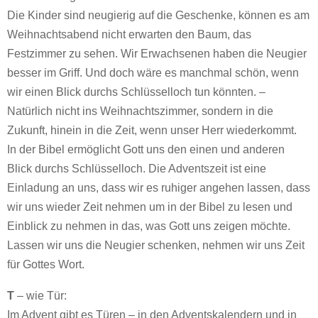
Die Kinder sind neugierig auf die Geschenke, können es am
Weihnachtsabend nicht erwarten den Baum, das
Festzimmer zu sehen. Wir Erwachsenen haben die Neugier
besser im Griff. Und doch wäre es manchmal schön, wenn
wir einen Blick durchs Schlüsselloch tun könnten. –
Natürlich nicht ins Weihnachtszimmer, sondern in die
Zukunft, hinein in die Zeit, wenn unser Herr wiederkommt.
In der Bibel ermöglicht Gott uns den einen und anderen
Blick durchs Schlüsselloch. Die Adventszeit ist eine
Einladung an uns, dass wir es ruhiger angehen lassen, dass
wir uns wieder Zeit nehmen um in der Bibel zu lesen und
Einblick zu nehmen in das, was Gott uns zeigen möchte.
Lassen wir uns die Neugier schenken, nehmen wir uns Zeit
für Gottes Wort.
T
– wie Tür:
Im Advent gibt es Türen – in den Adventskalendern und in