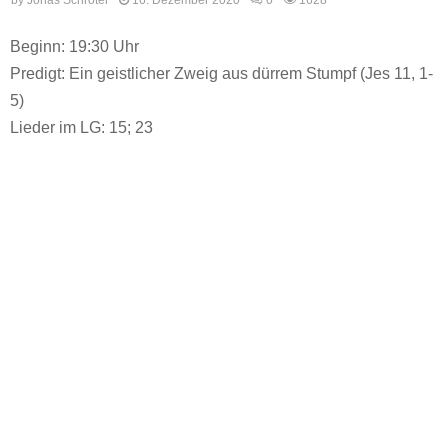
Beginn: 19:30 Uhr
Predigt: Ein geistlicher Zweig aus dürrem Stumpf (Jes 11, 1-
5)
Lieder im LG: 15; 23