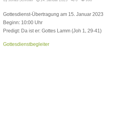
Gottesdienst-Übertragung am 15. Januar 2023
Beginn: 10:00 Uhr
Predigt: Da ist er: Gottes Lamm (Joh 1, 29-41)
Gottesdienstbegleiter