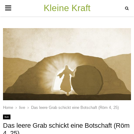
Kleine Kraft
PRIMARY
MENU
Home
live
Das leere Grab schickt eine Botschaft (Röm 4, 25)
live
Das leere Grab schickt eine Botschaft (Röm
4, 25)