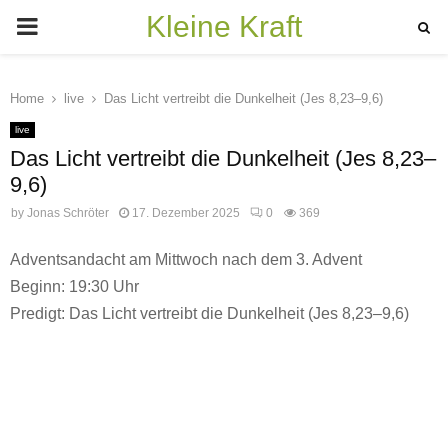
Kleine Kraft
PRIMARY
MENU
Home
live
Das Licht vertreibt die Dunkelheit (Jes 8,23–9,6)
live
Das Licht vertreibt die Dunkelheit (Jes 8,23–
9,6)
by
Jonas Schröter
17. Dezember 2025
0
369
Adventsandacht am Mittwoch nach dem 3. Advent
Beginn: 19:30 Uhr
Predigt: Das Licht vertreibt die Dunkelheit (Jes 8,23–9,6)