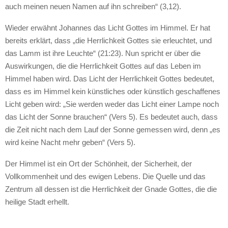
auch meinen neuen Namen auf ihn schreiben“ (3,12).
Wieder erwähnt Johannes das Licht Gottes im Himmel. Er hat
bereits erklärt, dass „die Herrlichkeit Gottes sie erleuchtet, und
das Lamm ist ihre Leuchte“ (21:23). Nun spricht er über die
Auswirkungen, die die Herrlichkeit Gottes auf das Leben im
Himmel haben wird. Das Licht der Herrlichkeit Gottes bedeutet,
dass es im Himmel kein künstliches oder künstlich geschaffenes
Licht geben wird: „Sie werden weder das Licht einer Lampe noch
das Licht der Sonne brauchen“ (Vers 5). Es bedeutet auch, dass
die Zeit nicht nach dem Lauf der Sonne gemessen wird, denn „es
wird keine Nacht mehr geben“ (Vers 5).
Der Himmel ist ein Ort der Schönheit, der Sicherheit, der
Vollkommenheit und des ewigen Lebens. Die Quelle und das
Zentrum all dessen ist die Herrlichkeit der Gnade Gottes, die die
heilige Stadt erhellt.