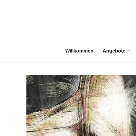
Willkommen
Angebote