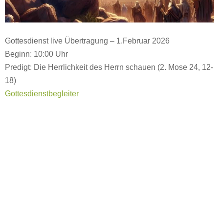
Gottesdienst live Übertragung – 1.Februar 2026
Beginn: 10:00 Uhr
Predigt: Die Herrlichkeit des Herrn schauen (2. Mose 24, 12-
18)
Gottesdienstbegleiter