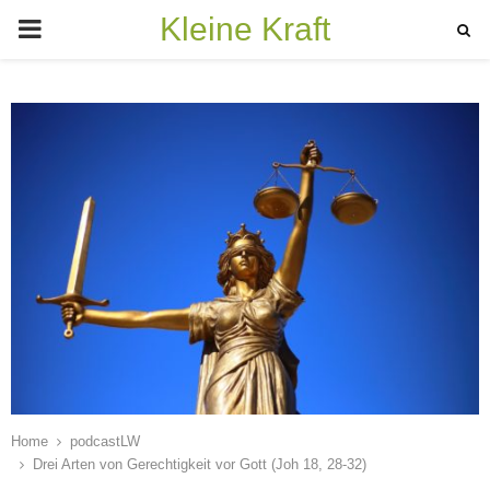
Kleine Kraft
PRIMARY
MENU
Home
podcastLW
Drei Arten von Gerechtigkeit vor Gott (Joh 18, 28-32)