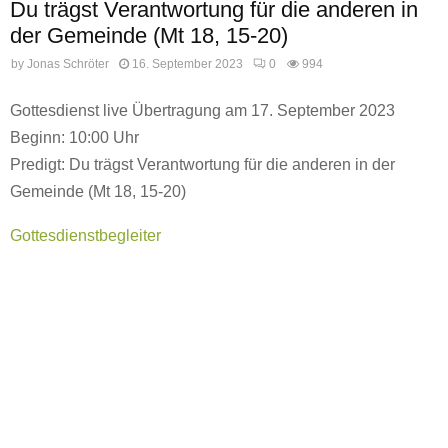
Du trägst Verantwortung für die anderen in
der Gemeinde (Mt 18, 15-20)
by
Jonas Schröter
16. September 2023
0
994
Gottesdienst live Übertragung am 17. September 2023
Beginn: 10:00 Uhr
Predigt: Du trägst Verantwortung für die anderen in der
Gemeinde (Mt 18, 15-20)
Gottesdienstbegleiter