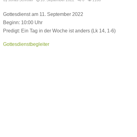
Gottesdienst am 11. September 2022
Beginn: 10:00 Uhr
Predigt: Ein Tag in der Woche ist anders (Lk 14, 1-6)
Gottesdienstbegleiter