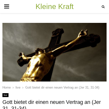
Kleine Kraft
PRIMARY
MENU
Home
live
Gott bietet dir einen neuen Vertrag an (Jer 31, 31-34)
live
Gott bietet dir einen neuen Vertrag an (Jer
31, 31-34)