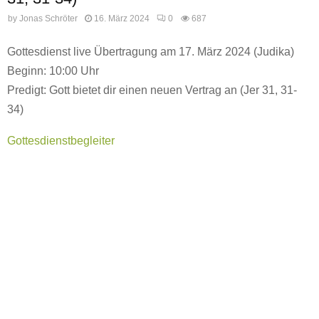
by
Jonas Schröter
16. März 2024
0
687
Gottesdienst live Übertragung am 17. März 2024 (Judika)
Beginn: 10:00 Uhr
Predigt: Gott bietet dir einen neuen Vertrag an (Jer 31, 31-
34)
Gottesdienstbegleiter