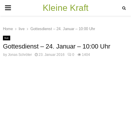
Kleine Kraft
PRIMARY
MENU
Home
live
Gottesdienst – 24. Januar – 10:00 Uhr
live
Gottesdienst – 24. Januar – 10:00 Uhr
by
Jonas Schröter
23. Januar 2016
0
1404