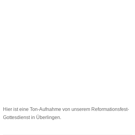
Hier ist eine Ton-Aufnahme von unserem Reformationsfest-
Gottesdienst in Überlingen.