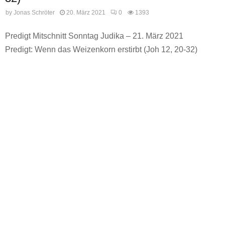
by
Jonas Schröter
20. März 2021
0
1393
Predigt Mitschnitt Sonntag Judika – 21. März 2021
Predigt: Wenn das Weizenkorn erstirbt (Joh 12, 20-32)