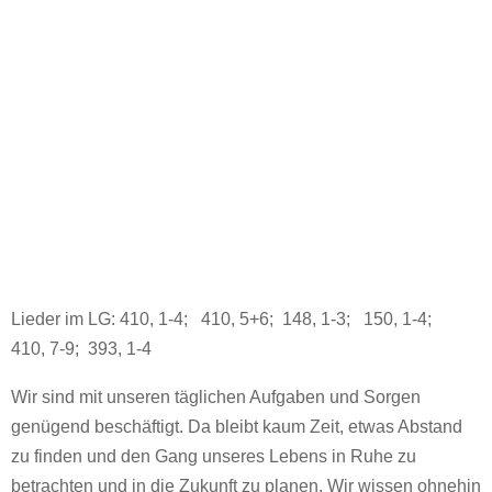
Lieder im LG: 410, 1-4; 410, 5+6; 148, 1-3; 150, 1-4;
410, 7-9; 393, 1-4
Wir sind mit unseren täglichen Aufgaben und Sorgen
genügend beschäftigt. Da bleibt kaum Zeit, etwas Abstand
zu finden und den Gang unseres Lebens in Ruhe zu
betrachten und in die Zukunft zu planen. Wir wissen ohnehin