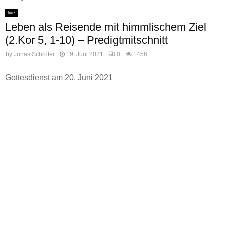
live
Leben als Reisende mit himmlischem Ziel
(2.Kor 5, 1-10) – Predigtmitschnitt
by
Jonas Schröter
19. Juni 2021
0
1456
Gottesdienst am 20. Juni 2021