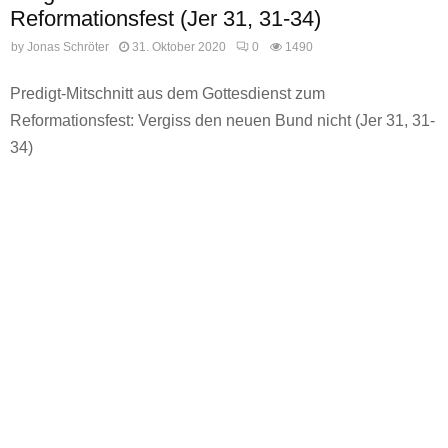
Reformationsfest (Jer 31, 31-34)
by
Jonas Schröter
31. Oktober 2020
0
1490
Predigt-Mitschnitt aus dem Gottesdienst zum
Reformationsfest: Vergiss den neuen Bund nicht (Jer 31, 31-
34)