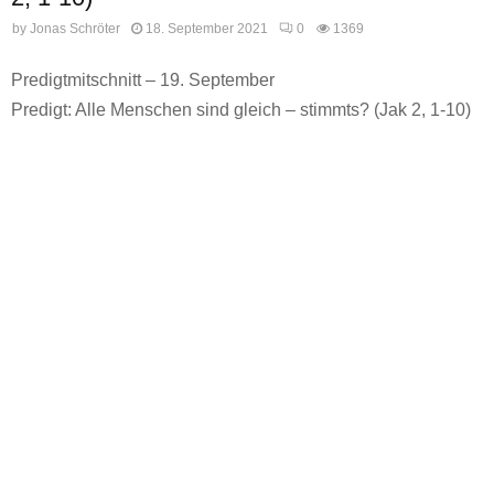
by
Jonas Schröter
18. September 2021
0
1369
Predigtmitschnitt – 19. September
Predigt: Alle Menschen sind gleich – stimmts? (Jak 2, 1-10)