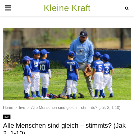
Kleine Kraft
PRIMARY
MENU
Home
live
Alle Menschen sind gleich – stimmts? (Jak 2, 1-10)
live
Alle Menschen sind gleich – stimmts? (Jak
2, 1-10)