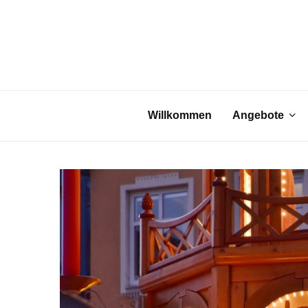
Willkommen
Angebote