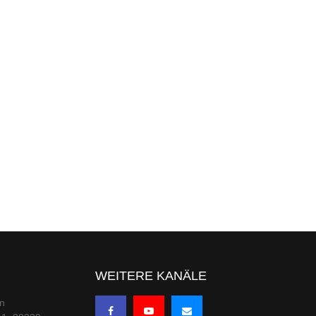
WEITERE KANÄLE
en