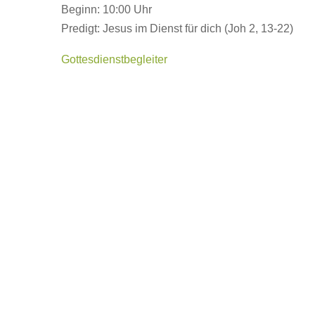
Beginn: 10:00 Uhr
Predigt: Jesus im Dienst für dich (Joh 2, 13-22)
Gottesdienstbegleiter