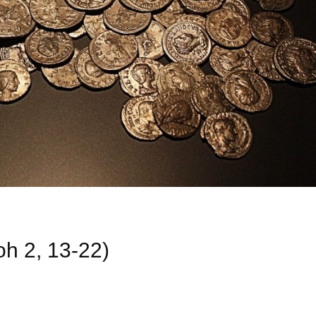
oh 2, 13-22)