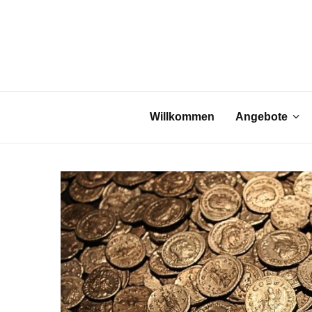
Willkommen
Angebote