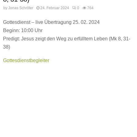
by
Jonas Schröter
24. Februar 2024
0
764
Gottesdienst – live Übertragung 25. 02. 2024
Beginn: 10:00 Uhr
Predigt: Jesus zeigt den Weg zu erfülltem Leben (Mk 8, 31-
38)
Gottesdienstbegleiter