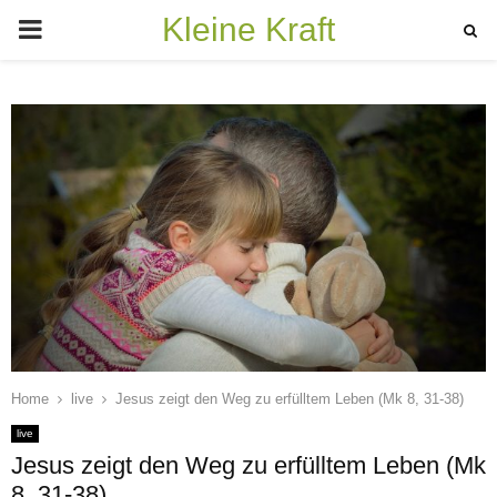
Kleine Kraft
PRIMARY
MENU
Home
live
Jesus zeigt den Weg zu erfülltem Leben (Mk 8, 31-38)
live
Jesus zeigt den Weg zu erfülltem Leben (Mk
8, 31-38)