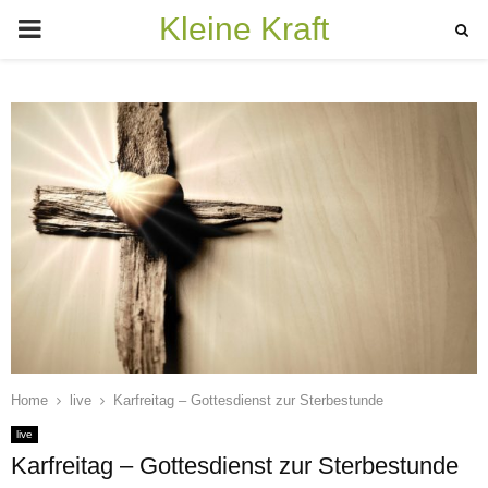
Kleine Kraft
PRIMARY
MENU
Home
live
Karfreitag – Gottesdienst zur Sterbestunde
live
Karfreitag – Gottesdienst zur Sterbestunde