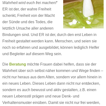
Wahrheit wird euch frei machen!
“
ER ist der, der wahre Freiheit
schenkt, Freiheit von der Macht
der Sünde und des Todes, die
letztlich Ursache aller anderen
Bindungen sind. Und ER ist der, durch den erst Leben in
Freiheit gestaltet werden kann. Menschen, und seien sie
noch so erfahren und ausgebildet, können lediglich Helfer
und Begleiter auf diesem Weg sein.
Die
Beratung
möchte Frauen dabei helfen, dass sie der
Wahrheit über sich selbst näher kommen und Wege finden –
nicht nur heraus aus dem Alten, sondern vor allem hinein in
ein neues Leben. Dieses Leben dann nicht nur entdecken,
sondern es auch bewusst und aktiv gestalten, z.B. einen
neuen Lebensstil prägen und neue Denk- und
Verhaltensmuster einüben. Damit sie nicht nur frei werden,