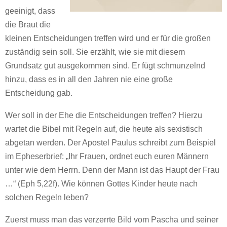
geeinigt, dass
die Braut die
kleinen Entscheidungen treffen wird und er für die großen
zuständig sein soll. Sie erzählt, wie sie mit diesem
Grundsatz gut ausgekommen sind. Er fügt schmunzelnd
hinzu, dass es in all den Jahren nie eine große
Entscheidung gab.
Wer soll in der Ehe die Entscheidungen treffen? Hierzu
wartet die Bibel mit Regeln auf, die heute als sexistisch
abgetan werden. Der Apostel Paulus schreibt zum Beispiel
im Epheserbrief: „Ihr Frauen, ordnet euch euren Männern
unter wie dem Herrn. Denn der Mann ist das Haupt der Frau
…“ (Eph 5,22f). Wie können Gottes Kinder heute nach
solchen Regeln leben?
Zuerst muss man das verzerrte Bild vom Pascha und seiner