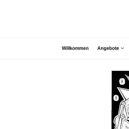
Willkommen
Angebote