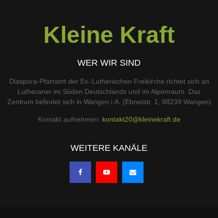
Kleine Kraft
WER WIR SIND
Diaspora-Pfarramt der Ev.-Lutherischen Freikirche richtet sich an
Lutheraner im Süden Deutschlands und im Alpenraum. Das
Zentrum befindet sich in Wangen i.A. (Ebnetstr. 1, 88239 Wangen)
Kontakt aufnehmen:
kontakt20@kleinekraft.de
WEITERE KANÄLE