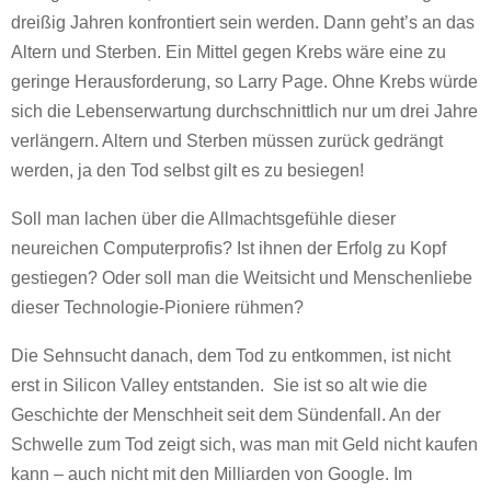
dreißig Jahren konfrontiert sein werden. Dann geht’s an das
Altern und Sterben. Ein Mittel gegen Krebs wäre eine zu
geringe Herausforderung, so Larry Page. Ohne Krebs würde
sich die Lebenserwartung durchschnittlich nur um drei Jahre
verlängern. Altern und Sterben müssen zurück gedrängt
werden, ja den Tod selbst gilt es zu besiegen!
Soll man lachen über die Allmachtsgefühle dieser
neureichen Computerprofis? Ist ihnen der Erfolg zu Kopf
gestiegen? Oder soll man die Weitsicht und Menschenliebe
dieser Technologie-Pioniere rühmen?
Die Sehnsucht danach, dem Tod zu entkommen, ist nicht
erst in Silicon Valley entstanden. Sie ist so alt wie die
Geschichte der Menschheit seit dem Sündenfall. An der
Schwelle zum Tod zeigt sich, was man mit Geld nicht kaufen
kann – auch nicht mit den Milliarden von Google. Im