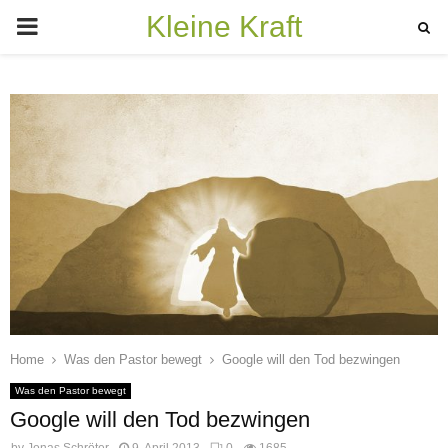
Kleine Kraft
PRIMARY
MENU
Home
Was den Pastor bewegt
Google will den Tod bezwingen
Was den Pastor bewegt
Google will den Tod bezwingen