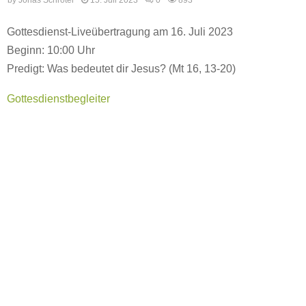
Gottesdienst-Liveübertragung am 16. Juli 2023
Beginn: 10:00 Uhr
Predigt: Was bedeutet dir Jesus? (Mt 16, 13-20)
Gottesdienstbegleiter